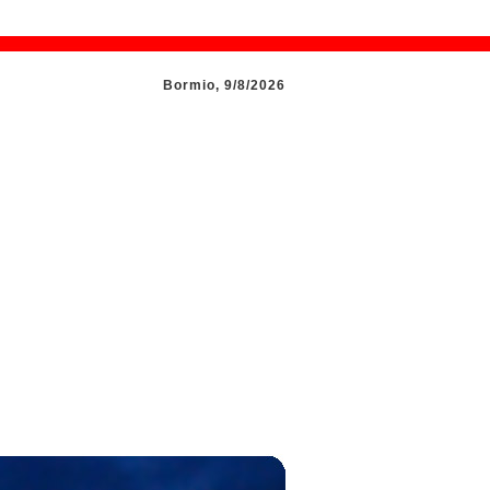
Bormio, 9/8/2026