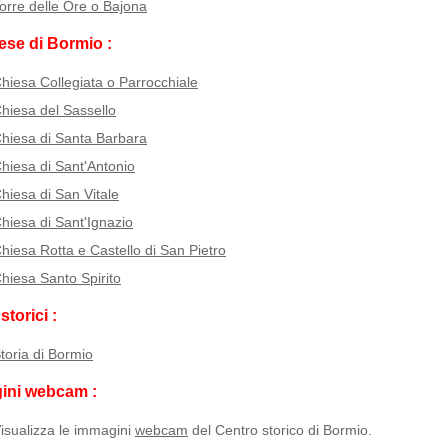
orre delle Ore o Bajona
ese di Bormio :
hiesa Collegiata o Parrocchiale
hiesa del Sassello
hiesa di Santa Barbara
hiesa di Sant'Antonio
hiesa di San Vitale
hiesa di Sant'Ignazio
hiesa Rotta e Castello di San Pietro
hiesa Santo Spirito
storici :
toria di Bormio
ini webcam :
isualizza le immagini
webcam
del Centro storico di Bormio.